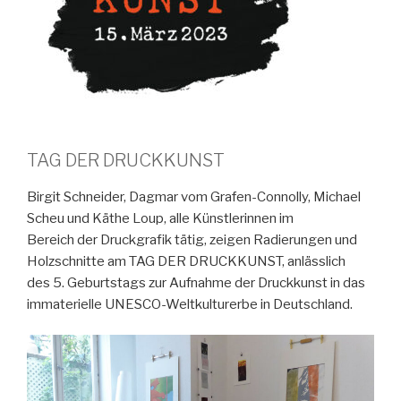
TAG DER DRUCKKUNST
Birgit Schneider, Dagmar vom Grafen-Connolly, Michael
Scheu und Käthe Loup, alle Künstlerinnen im
Bereich der Druckgrafik tätig, zeigen Radierungen und
Holzschnitte am TAG DER DRUCKKUNST, anlässlich
des 5. Geburtstags zur Aufnahme der Druckkunst in das
immaterielle UNESCO-Weltkulturerbe in Deutschland.