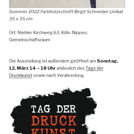
Sommer 2022 Farbholzschnitt Birgit Schneider Unikat
35 x 35 cm
Ort: Niehler Kirchweg 63, Köln-Nippes,
Gemeinschaftsraum
Die Ausstellung ist außerdem geöffnet am
Sonntag,
12. März 14 – 18
Uhr
anlässlich des
Tags der
Druckkunst
sowie nach Verabredung.