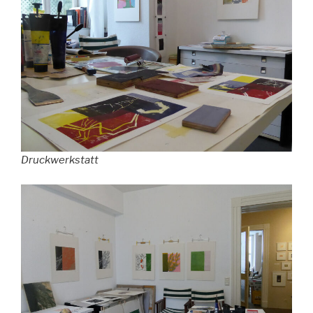
Druckwerkstatt