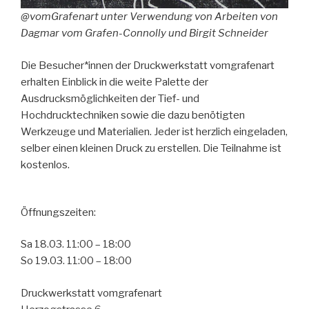
@vomGrafenart unter Verwendung von Arbeiten von
Dagmar vom Grafen-Connolly und Birgit Schneider
Die Besucher*innen der Druckwerkstatt vomgrafenart
erhalten Einblick in die weite Palette der
Ausdrucksmöglichkeiten der Tief- und
Hochdrucktechniken sowie die dazu benötigten
Werkzeuge und Materialien. Jeder ist herzlich eingeladen,
selber einen kleinen Druck zu erstellen. Die Teilnahme ist
kostenlos.
Öffnungszeiten:
Sa 18.03. 11:00 – 18:00
So 19.03. 11:00 – 18:00
Druckwerkstatt vomgrafenart