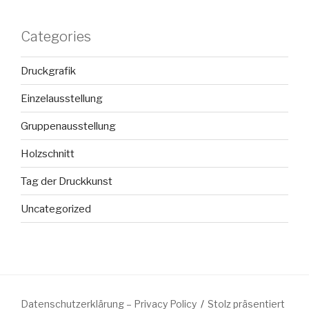
Categories
Druckgrafik
Einzelausstellung
Gruppenausstellung
Holzschnitt
Tag der Druckkunst
Uncategorized
Datenschutzerklärung – Privacy Policy
Stolz präsentiert