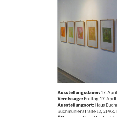
Ausstellungsdauer:
17. April
Vernissage:
Freitag, 17. April
Ausstellungsort:
Haus Buchm
Buchmühlenstraße 12, 51465 