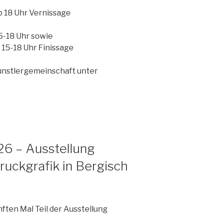
b 18 Uhr Vernissage
5-18 Uhr sowie
 15-18 Uhr Finissage
Künstlergemeinschaft unter
 – Ausstellung
ruckgrafik in Bergisch
nften Mal Teil der Ausstellung