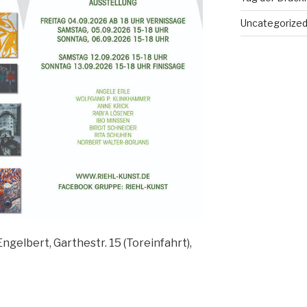
Uncategorize
ngelbert, Garthestr. 15 (Toreinfahrt),