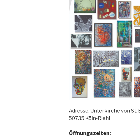
Adresse: Unterkirche von St. E
50735 Köln-Riehl
Öffnungszeiten: