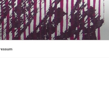
ressum