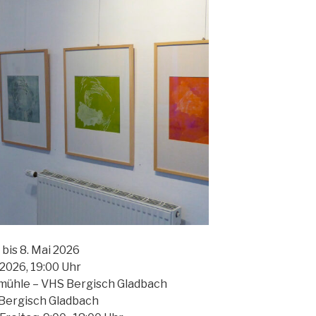
 bis 8. Mai 2026
 2026, 19:00 Uhr
ühle – VHS Bergisch Gladbach
Bergisch Gladbach